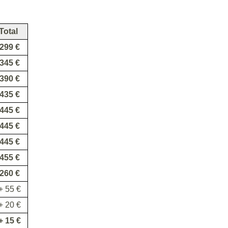
Total
299 €
345 €
390 €
435 €
445 €
445 €
445 €
455 €
260 €
+ 55 €
+ 20 €
+ 15 €