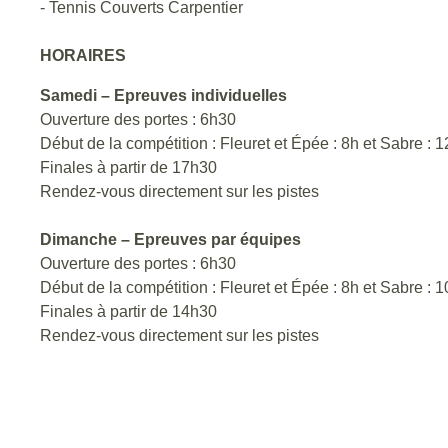
- Tennis Couverts Carpentier
HORAIRES
Samedi – Epreuves individuelles
Ouverture des portes : 6h30
Début de la compétition : Fleuret et Épée : 8h et Sabre : 
Finales à partir de 17h30
Rendez-vous directement sur les pistes
Dimanche – Epreuves par équipes
Ouverture des portes : 6h30
Début de la compétition : Fleuret et Épée : 8h et Sabre : 
Finales à partir de 14h30
Rendez-vous directement sur les pistes