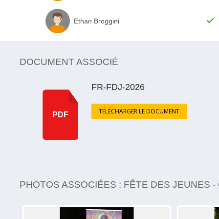
Ethan Broggini
DOCUMENT ASSOCIÉ
FR-FDJ-2026
TÉLÉCHARGER LE DOCUMENT
PDF
PHOTOS ASSOCIÉES : FÊTE DES JEUNES -