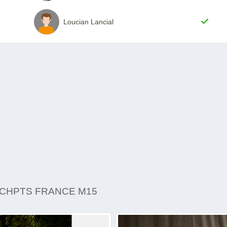
Loucian Lancial
 CHPTS FRANCE M15