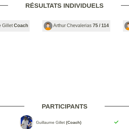
RÉSULTATS INDIVIDUELS
 Gillet
Coach
Arthur Chevalerias
75 / 114
PARTICIPANTS
Guillaume Gillet
(Coach)