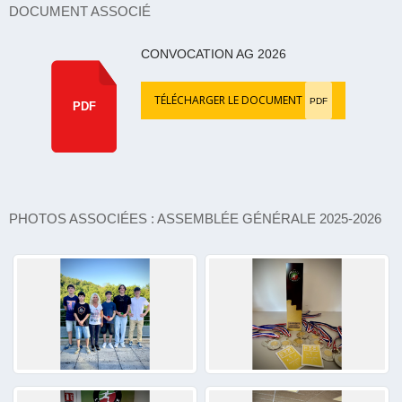
DOCUMENT ASSOCIÉ
CONVOCATION AG 2026
TÉLÉCHARGER LE DOCUMENT
PDF
PDF
PHOTOS ASSOCIÉES : ASSEMBLÉE GÉNÉRALE 2025-2026