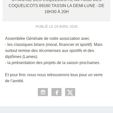
COQUELICOTS
69160
TASSIN LA DEMI-LUNE
- DE
18H30 À 20H
PUBLIÉ LE
29 AVRIL 2026
Assemblée Générale de notre association avec
- les classiques bilans (moral, financier et sportif). Mais
surtout remise des récomenses aux sportifs et des
diplômes (Lames).
- la prrésentation des projets de la saison prochaines
Et pour finir, nous nous retrouverons tous pour un verre
de l'amitié.