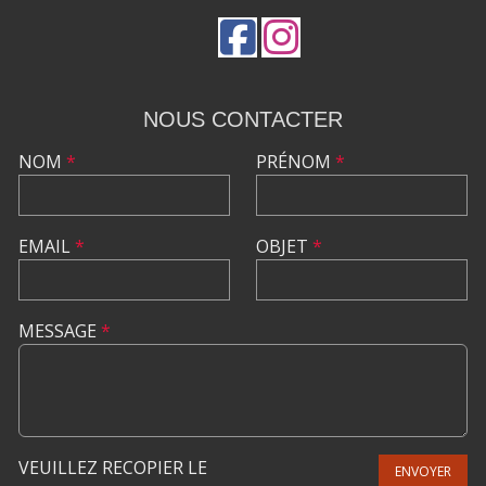
NOUS CONTACTER
NOM
*
PRÉNOM
*
EMAIL
*
OBJET
*
MESSAGE
*
VEUILLEZ RECOPIER LE
ENVOYER