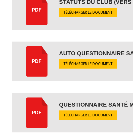
STATUTS DU CLUB (VERS 
PDF
TÉLÉCHARGER LE DOCUMENT
AUTO QUESTIONNAIRE S
PDF
TÉLÉCHARGER LE DOCUMENT
QUESTIONNAIRE SANTÉ M
PDF
TÉLÉCHARGER LE DOCUMENT