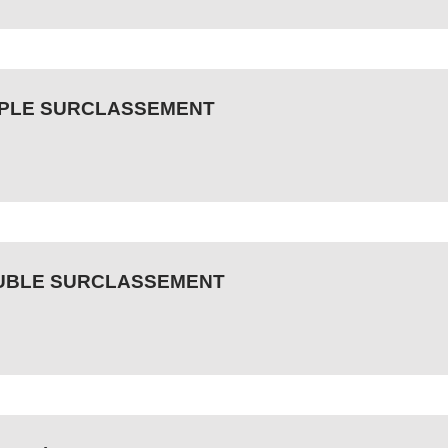
IMPLE SURCLASSEMENT
OUBLE SURCLASSEMENT