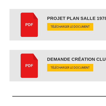
PROJET PLAN SALLE 197
PDF
TÉLÉCHARGER LE DOCUMENT
DEMANDE CRÉATION CLU
PDF
TÉLÉCHARGER LE DOCUMENT