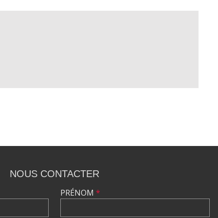
NOUS CONTACTER
PRÉNOM
*