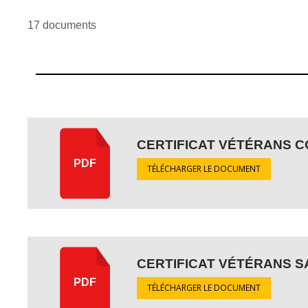
17 documents
CERTIFICAT VÉTÉRANS C
PDF
TÉLÉCHARGER LE DOCUMENT
CERTIFICAT VÉTÉRANS S
PDF
TÉLÉCHARGER LE DOCUMENT