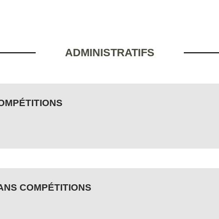
ADMINISTRATIFS
OMPÉTITIONS
ANS COMPÉTITIONS