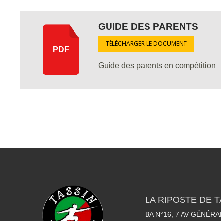
GUIDE DES PARENTS
TÉLÉCHARGER LE DOCUMENT
PDF
Guide des parents en compétition
LA RIPOSTE DE T
BA N°16, 7 AV GÉNÉR