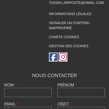
TASSIN.LARIPOSTE@GMAIL.COM
INFORMATIONS LÉGALES
SIGNALER UN CONTENU
INAPPROPRIÉ
CHARTE COOKIES
GESTION DES COOKIES
NOUS CONTACTER
NOM
*
PRÉNOM
*
EMAIL
*
OBJET
*