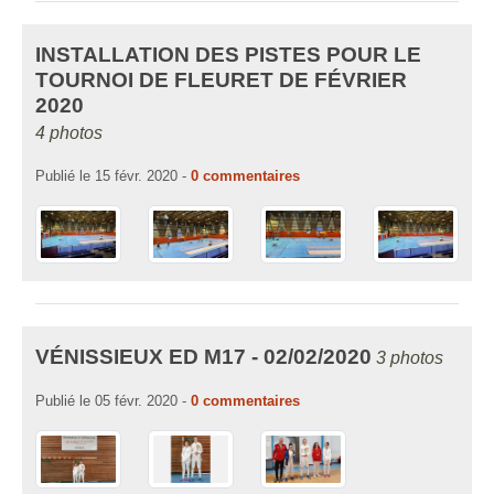
INSTALLATION DES PISTES POUR LE
TOURNOI DE FLEURET DE FÉVRIER
2020
4 photos
Publié le
15 févr. 2020
-
0
commentaires
VÉNISSIEUX ED M17 - 02/02/2020
3 photos
Publié le
05 févr. 2020
-
0
commentaires