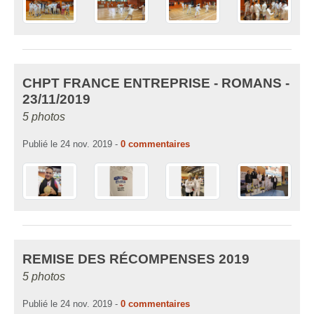
CHPT FRANCE ENTREPRISE - ROMANS -
23/11/2019
5 photos
Publié le
24 nov. 2019
-
0
commentaires
REMISE DES RÉCOMPENSES 2019
5 photos
Publié le
24 nov. 2019
-
0
commentaires