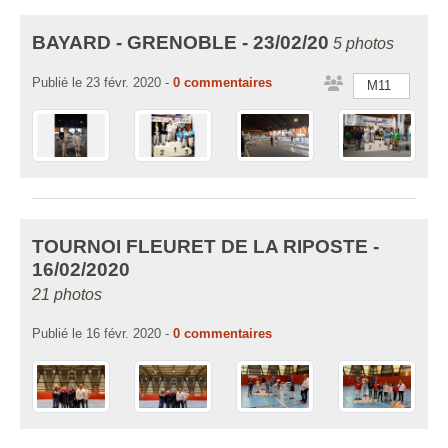
BAYARD - GRENOBLE - 23/02/20
5 photos
Publié le
23 févr. 2020
-
0
commentaires
M11
TOURNOI FLEURET DE LA RIPOSTE -
16/02/2020
21 photos
Publié le
16 févr. 2020
-
0
commentaires