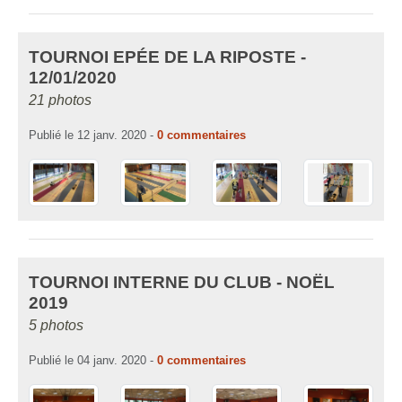
TOURNOI EPÉE DE LA RIPOSTE -
12/01/2020
21 photos
Publié le
12 janv. 2020
-
0
commentaires
TOURNOI INTERNE DU CLUB - NOËL
2019
5 photos
Publié le
04 janv. 2020
-
0
commentaires