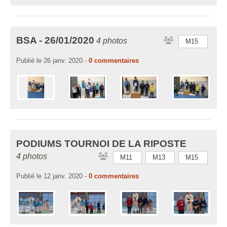
BSA - 26/01/2020
4 photos
M15
Publié le
26 janv. 2020
-
0
commentaires
PODIUMS TOURNOI DE LA RIPOSTE
4 photos
M11
M13
M15
Publié le
12 janv. 2020
-
0
commentaires