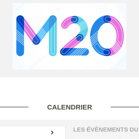
CALENDRIER
LES ÉVÈNEMENTS DU