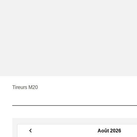
Tireurs M20
Août 2026