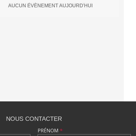
AUCUN ÉVÈNEMENT AUJOURD'HUI
NOUS CONTACTER
PRÉNOM
*