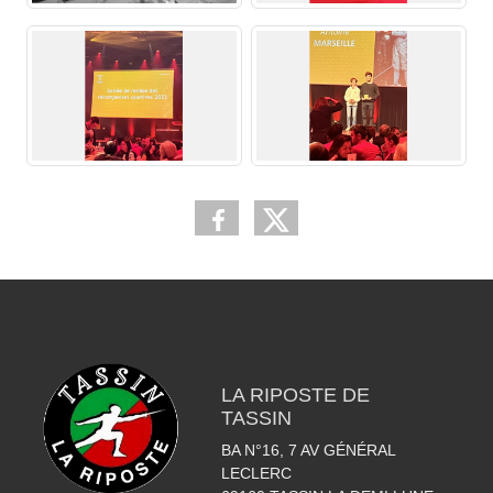
LA RIPOSTE DE
TASSIN
BA N°16, 7 AV GÉNÉRAL
LECLERC