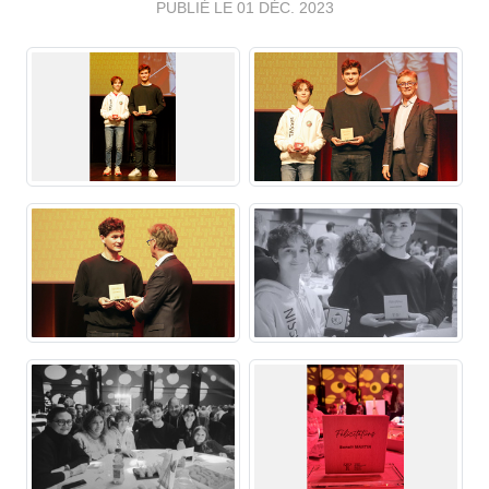
PUBLIÉ LE
01 DÉC. 2023