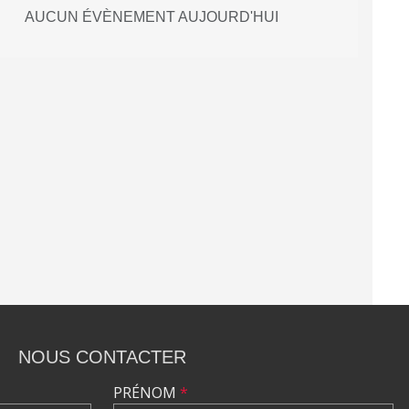
AUCUN ÉVÈNEMENT AUJOURD'HUI
NOUS CONTACTER
PRÉNOM
*