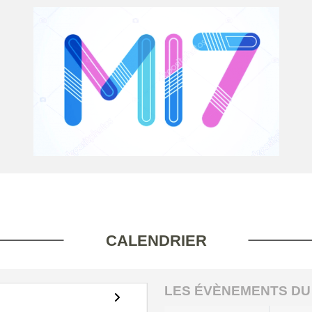
CALENDRIER
LES ÉVÈNEMENTS DU