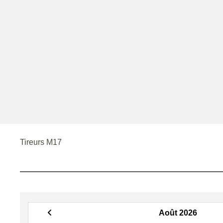
Tireurs M17
Août 2026