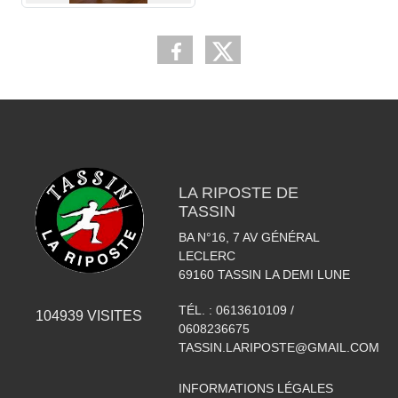
LA RIPOSTE DE
TASSIN
BA N°16, 7 AV GÉNÉRAL
LECLERC
69160
TASSIN LA DEMI LUNE
TÉL. :
0613610109 /
104939
VISITES
0608236675
TASSIN.LARIPOSTE@GMAIL.COM
INFORMATIONS LÉGALES