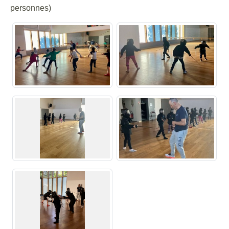
personnes)