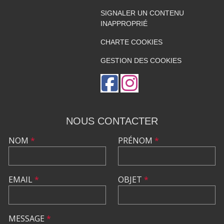
SIGNALER UN CONTENU
INAPPROPRIÉ
CHARTE COOKIES
GESTION DES COOKIES
NOUS CONTACTER
NOM
*
PRÉNOM
*
EMAIL
*
OBJET
*
MESSAGE
*