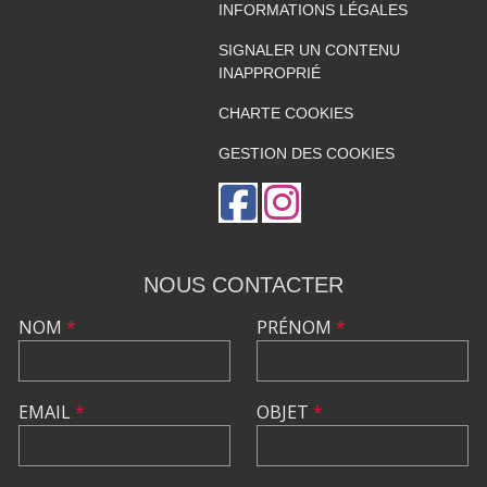
INFORMATIONS LÉGALES
SIGNALER UN CONTENU
INAPPROPRIÉ
CHARTE COOKIES
GESTION DES COOKIES
NOUS CONTACTER
NOM
*
PRÉNOM
*
EMAIL
*
OBJET
*