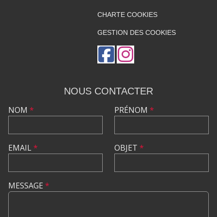
CHARTE COOKIES
GESTION DES COOKIES
NOUS CONTACTER
NOM
*
PRÉNOM
*
EMAIL
*
OBJET
*
MESSAGE
*