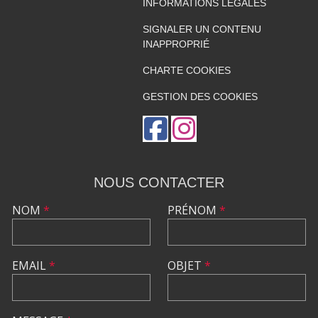
INFORMATIONS LÉGALES
SIGNALER UN CONTENU
INAPPROPRIÉ
CHARTE COOKIES
GESTION DES COOKIES
NOUS CONTACTER
NOM
*
PRÉNOM
*
EMAIL
*
OBJET
*