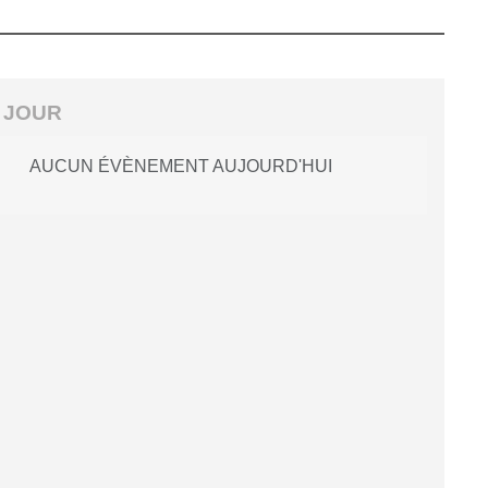
 JOUR
AUCUN ÉVÈNEMENT AUJOURD'HUI