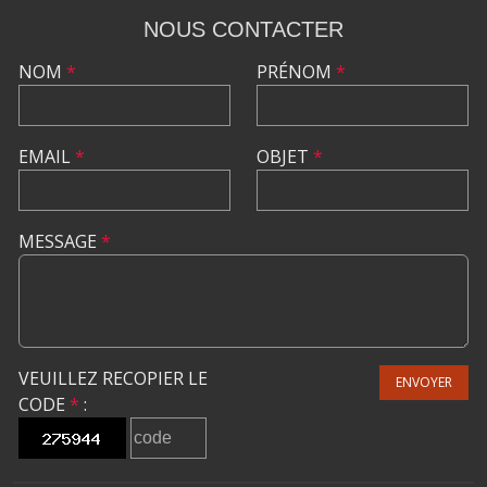
NOUS CONTACTER
NOM
*
PRÉNOM
*
EMAIL
*
OBJET
*
MESSAGE
*
VEUILLEZ RECOPIER LE
ENVOYER
CODE
*
: