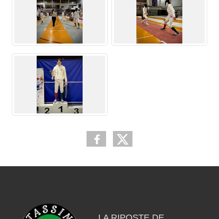
LA RIPOSTE DE