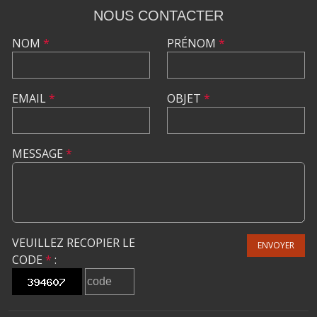
NOUS CONTACTER
NOM
*
PRÉNOM
*
EMAIL
*
OBJET
*
MESSAGE
*
VEUILLEZ RECOPIER LE
ENVOYER
CODE
*
: