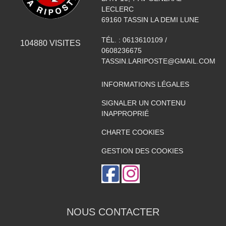
LECLERC
69160
TASSIN LA DEMI LUNE
TÉL. :
0613610109 /
104880
VISITES
0608236675
TASSIN.LARIPOSTE@GMAIL.COM
INFORMATIONS LÉGALES
SIGNALER UN CONTENU
INAPPROPRIÉ
CHARTE COOKIES
GESTION DES COOKIES
NOUS CONTACTER