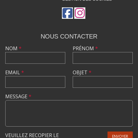
NOUS CONTACTER
NOM
*
PRÉNOM
*
EMAIL
*
OBJET
*
MESSAGE
*
VEUILLEZ RECOPIER LE
ENVOYER