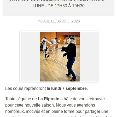
LUNE
- DE 17H30 À 19H30
PUBLIÉ LE
06 JUIL. 2026
Les cours reprendront
le lundi 7 septembre
.
Toute l'équipe de
La Riposte
a hâte de vous retrouver
pour cette nouvelle saison. Nous vous attendons
nombreux, motivés et en pleine forme pour partager une