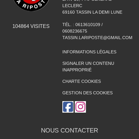
LECLERC
69160
TASSIN LA DEMI LUNE
TÉL. :
0613610109 /
104864
VISITES
0608236675
TASSIN.LARIPOSTE@GMAIL.COM
INFORMATIONS LÉGALES
SIGNALER UN CONTENU
INAPPROPRIÉ
CHARTE COOKIES
GESTION DES COOKIES
NOUS CONTACTER