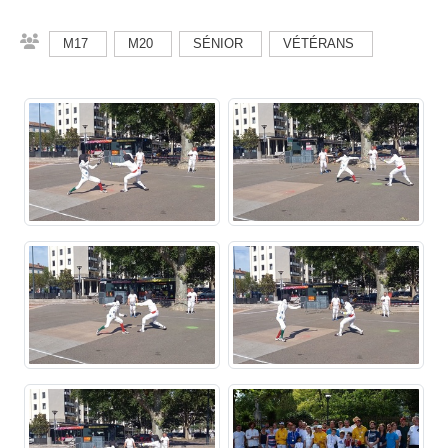
M17
M20
SÉNIOR
VÉTÉRANS