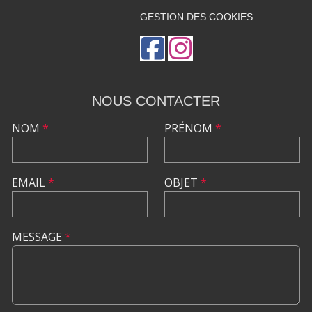
GESTION DES COOKIES
NOUS CONTACTER
NOM
*
PRÉNOM
*
EMAIL
*
OBJET
*
MESSAGE
*