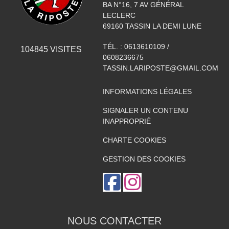
BA N°16, 7 AV GÉNÉRAL
LECLERC
69160
TASSIN LA DEMI LUNE
TÉL. :
0613610109 /
104845
VISITES
0608236675
TASSIN.LARIPOSTE@GMAIL.COM
INFORMATIONS LÉGALES
SIGNALER UN CONTENU
INAPPROPRIÉ
CHARTE COOKIES
GESTION DES COOKIES
NOUS CONTACTER