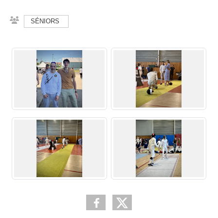
SÉNIORS