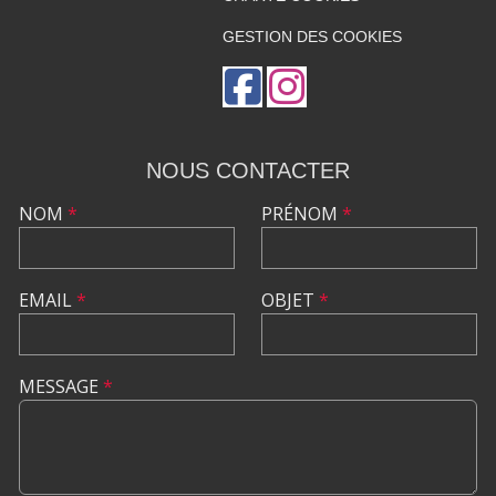
GESTION DES COOKIES
NOUS CONTACTER
NOM
*
PRÉNOM
*
EMAIL
*
OBJET
*
MESSAGE
*