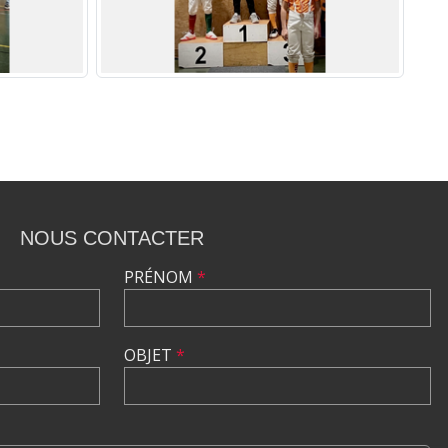
NOUS CONTACTER
PRÉNOM
*
OBJET
*