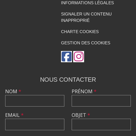
INFORMATIONS LÉGALES
SIGNALER UN CONTENU
INAPPROPRIÉ
CHARTE COOKIES
GESTION DES COOKIES
NOUS CONTACTER
NOM
*
PRÉNOM
*
EMAIL
*
OBJET
*