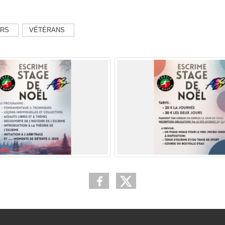
ORS
VÉTÉRANS