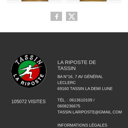
LA RIPOSTE DE
TASSIN
BA N°16, 7 AV GÉNÉRAL
LECLERC
69160
TASSIN LA DEMI LUNE
TÉL. :
0613610109 /
105072
VISITES
0608236675
TASSIN.LARIPOSTE@GMAIL.COM
INFORMATIONS LÉGALES