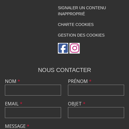
SIGNALER UN CONTENU
INAPPROPRIÉ
CHARTE COOKIES
GESTION DES COOKIES
NOUS CONTACTER
NOM
*
PRÉNOM
*
EMAIL
*
OBJET
*
MESSAGE
*