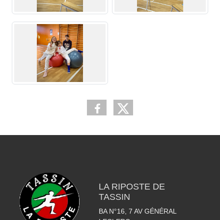
LA RIPOSTE DE
TASSIN
BA N°16, 7 AV GÉNÉRAL