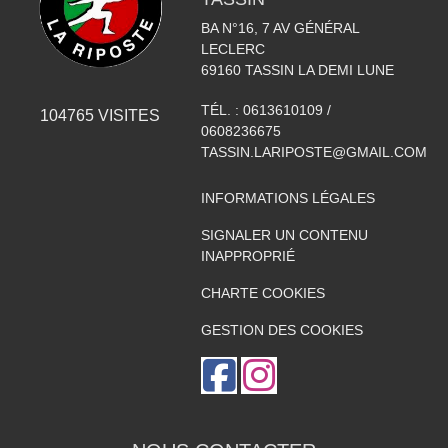
BA N°16, 7 AV GÉNÉRAL
LECLERC
69160
TASSIN LA DEMI LUNE
TÉL. :
0613610109 /
104765
VISITES
0608236675
TASSIN.LARIPOSTE@GMAIL.COM
INFORMATIONS LÉGALES
SIGNALER UN CONTENU
INAPPROPRIÉ
CHARTE COOKIES
GESTION DES COOKIES