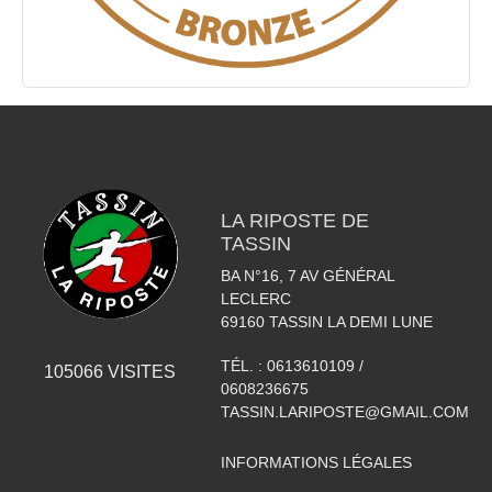
LA RIPOSTE DE
TASSIN
BA N°16, 7 AV GÉNÉRAL
LECLERC
69160
TASSIN LA DEMI LUNE
TÉL. :
0613610109 /
105066
VISITES
0608236675
TASSIN.LARIPOSTE@GMAIL.COM
INFORMATIONS LÉGALES