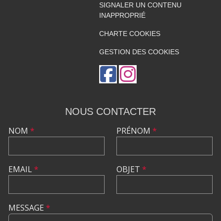
SIGNALER UN CONTENU
INAPPROPRIÉ
CHARTE COOKIES
GESTION DES COOKIES
NOUS CONTACTER
NOM
*
PRÉNOM
*
EMAIL
*
OBJET
*
MESSAGE
*