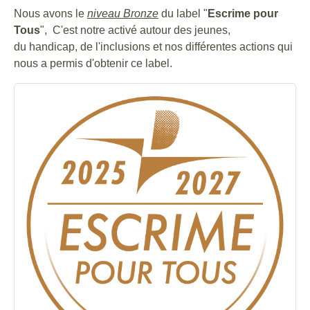
Nous avons le
niveau Bronze
du label "
Escrime pour
Tous
", C'est notre activé autour des jeunes,
du handicap, de l'inclusions et nos différentes actions qui
nous a permis d'obtenir ce label.