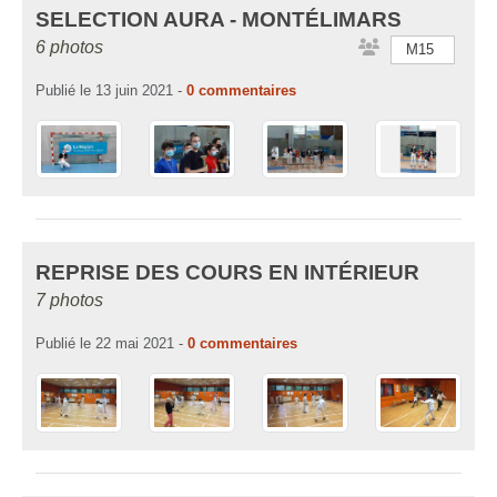
SELECTION AURA - MONTÉLIMARS
6 photos
M15
Publié le
13 juin 2021
-
0
commentaires
REPRISE DES COURS EN INTÉRIEUR
7 photos
Publié le
22 mai 2021
-
0
commentaires