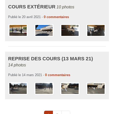
COURS EXTÉRIEUR
10 photos
Publié le
20 avril 2021
-
0
commentaires
REPRISE DES COURS (13 MARS 21)
14 photos
Publié le
14 mars 2021
-
0
commentaires