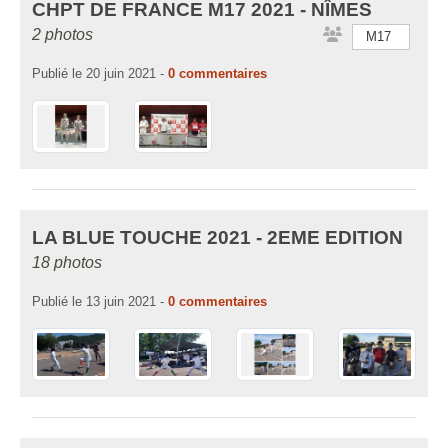
CHPT DE FRANCE M17 2021 - NÎMES
2 photos
M17
Publié le
20 juin 2021
-
0
commentaires
LA BLUE TOUCHE 2021 - 2EME EDITION
18 photos
Publié le
13 juin 2021
-
0
commentaires