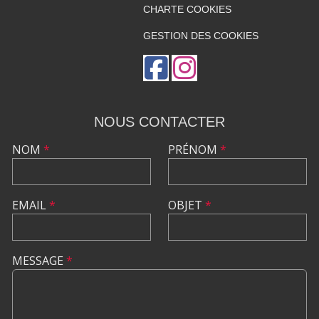
CHARTE COOKIES
GESTION DES COOKIES
NOUS CONTACTER
NOM
*
PRÉNOM
*
EMAIL
*
OBJET
*
MESSAGE
*