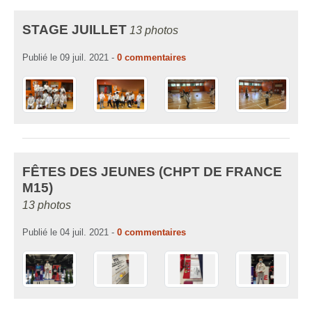
STAGE JUILLET
13 photos
Publié le
09 juil. 2021
-
0
commentaires
FÊTES DES JEUNES (CHPT DE FRANCE
M15)
13 photos
Publié le
04 juil. 2021
-
0
commentaires