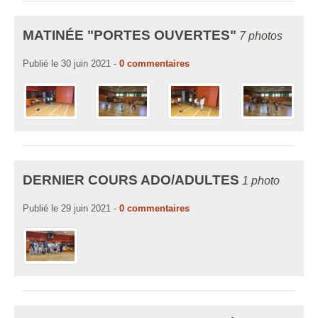
MATINÉE "PORTES OUVERTES"
7 photos
Publié le
30 juin 2021
-
0
commentaires
DERNIER COURS ADO/ADULTES
1 photo
Publié le
29 juin 2021
-
0
commentaires