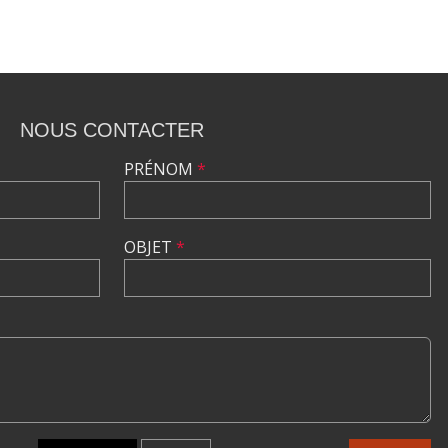
NOUS CONTACTER
PRÉNOM
*
OBJET
*