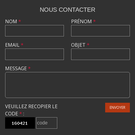
NOUS CONTACTER
NOM
*
PRÉNOM
*
EMAIL
*
OBJET
*
MESSAGE
*
VEUILLEZ RECOPIER LE
ENVOYER
CODE
*
: