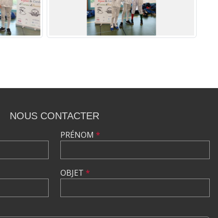
NOUS CONTACTER
PRÉNOM
*
OBJET
*