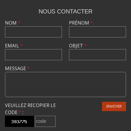
NOUS CONTACTER
NOM
*
PRÉNOM
*
EMAIL
*
OBJET
*
MESSAGE
*
VEUILLEZ RECOPIER LE
ENVOYER
CODE
*
: