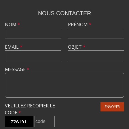
NOUS CONTACTER
NOM
*
PRÉNOM
*
EMAIL
*
OBJET
*
MESSAGE
*
VEUILLEZ RECOPIER LE
ENVOYER
CODE
*
: