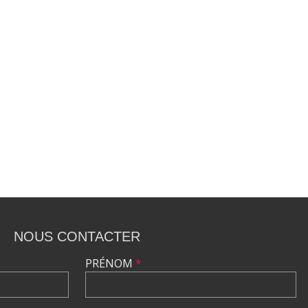
NOUS CONTACTER
PRÉNOM
*