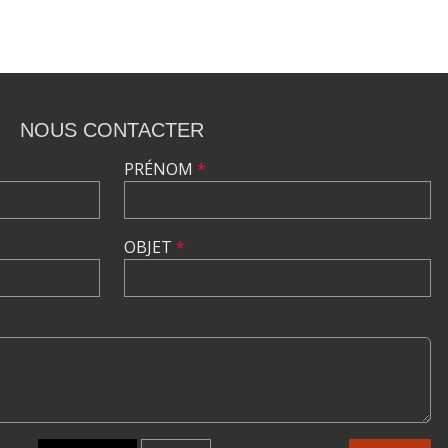
NOUS CONTACTER
PRÉNOM
*
OBJET
*